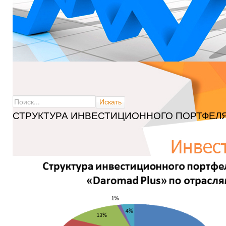
СТРУКТУРА ИНВЕСТИЦИОННОГО ПОРТФЕЛ