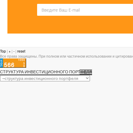
Top
|
+
|
-
|
reset
Все права защищены. При полном или частичном использовании и цитирован
СТРУКТУРА ИНВЕСТИЦИОННОГО ПОРТФЕЛЯ