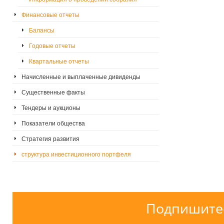
Финансовые отчеты
Балансы
Годовые отчеты
Квартальные отчеты
Начисленные и выплаченные дивиденды
Существенные факты
Тендеры и аукционы
Показатели общества
Стратегия развития
структура инвестиционного портфеля
Подпишитес