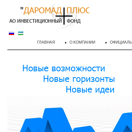
ГЛАВНАЯ
О КОМПАНИИ
ОФИЦИАЛ