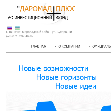
г. Ташкент, Мирабадский район, ул. Бухара, 10
(+99871) 232-46-07
ГЛАВНАЯ
О КОМПАНИИ
ОФИЦИАЛ