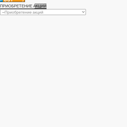
ПРИОБРЕТЕНИЕ АКЦИЙ