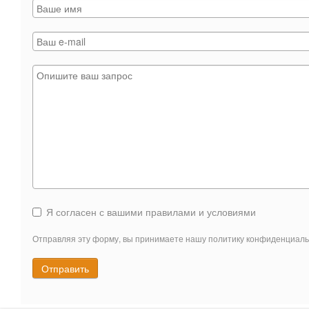
Я согласен с вашими правилами и условиями
Отправляя эту форму, вы принимаете нашу политику конфиденциаль
Отправить