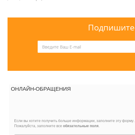
Подпишитес
ОНЛАЙН-ОБРАЩЕНИЯ
Если вы хотите получить больше информации, заполните эту форму.
Пожалуйста, заполните все
обязательные поля
.