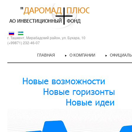
г. Ташкент, Мирабадский район, ул. Бухара, 10
(+99871) 232-46-07
ГЛАВНАЯ
О КОМПАНИИ
ОФИЦИАЛ