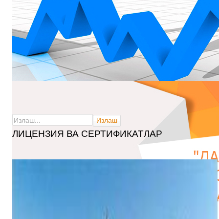
ЛИЦЕНЗИЯ ВА СЕРТИФИКАТЛАР