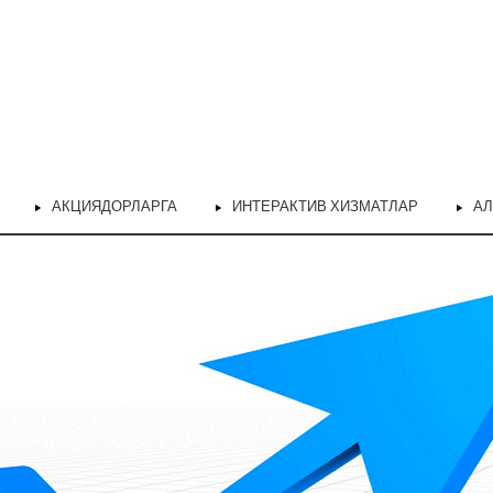
АКЦИЯДОРЛАРГА
ИНТЕРАКТИВ ХИЗМАТЛАР
АЛ