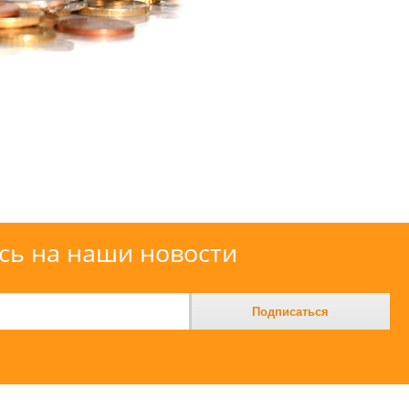
ь на наши новости