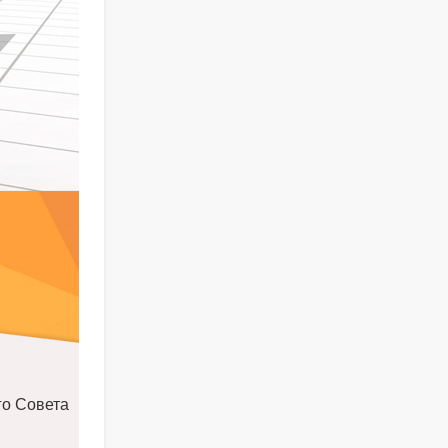
го Совета