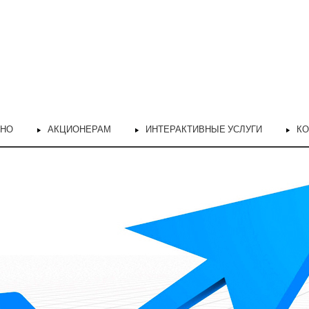
ЬНО
АКЦИОНЕРАМ
ИНТЕРАКТИВНЫЕ УСЛУГИ
КО