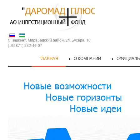
г. Ташкент, Мирабадский район, ул. Бухара, 10
(+99871) 232-46-07
ГЛАВНАЯ
О КОМПАНИИ
ОФИЦИАЛ