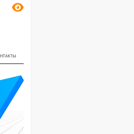
НТАКТЫ