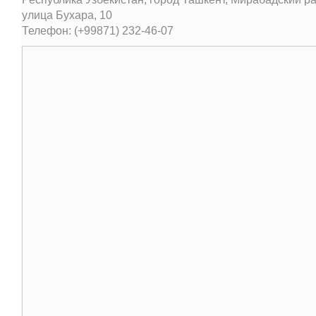
улица Бухара, 10
Телефон: (+99871) 232-46-07