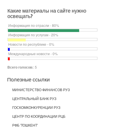
Какие материалы на сайте нужно
освещать?
Информация по отрасли - 80%
Информация по услугам - 20%
Новости по республике - 0%
Международные новости - 0%
Всего голосов:
: 5
Полезные
ссылки
МИНИСТЕРСТВО ФИНАНСОВ РУЗ
ЦЕНТРАЛЬНЫЙ БАНК РУЗ
ГОСКОМКОНКУРЕНЦИИ РУЗ
ЦЕНТР ПО КООРДИНАЦИИ РЦБ
РФБ 'ТОШКЕНТ'