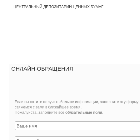
ЦЕНТРАЛЬНЫЙ ДЕПОЗИТАРИЙ ЦЕННЫХ БУМАГ
ОНЛАЙН-ОБРАЩЕНИЯ
Если вы хотите получить больше информации, заполните эту форму
свяжемся с вами в ближайшее время.
Пожалуйста, заполните все
обязательные поля
.