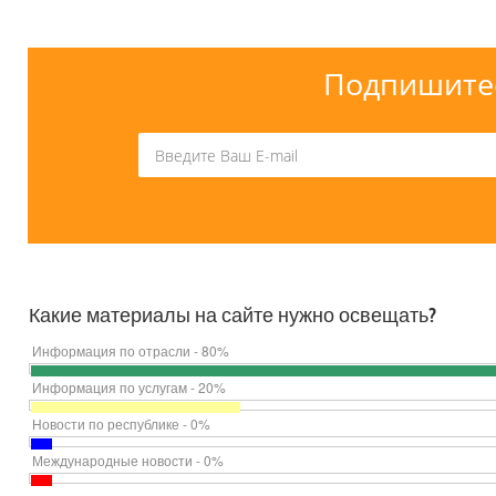
Подпишитес
Какие материалы на сайте нужно освещать?
Информация по отрасли - 80%
Информация по услугам - 20%
Новости по республике - 0%
Международные новости - 0%