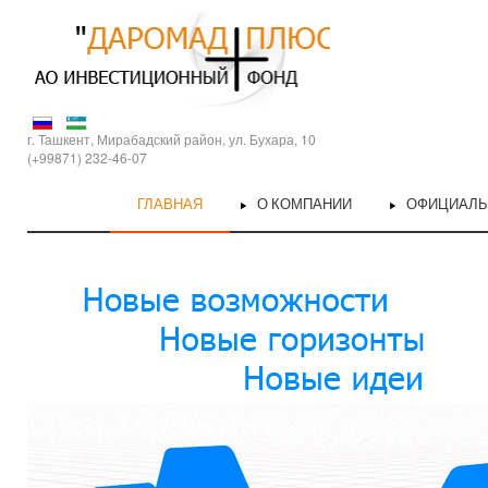
г. Ташкент, Мирабадский район, ул. Бухара, 10
(+99871) 232-46-07
ГЛАВНАЯ
О КОМПАНИИ
ОФИЦИАЛ