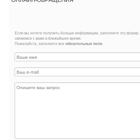
ОНЛАЙН-ОБРАЩЕНИЯ
Если вы хотите получить больше информации, заполните эту форму
свяжемся с вами в ближайшее время.
Пожалуйста, заполните все
обязательные поля
.