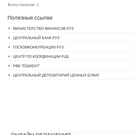
Всего голосов:
: 5
Полезные
ссылки
МИНИСТЕРСТВО ФИНАНСОВ РУЗ
ЦЕНТРАЛЬНЫЙ БАНК РУЗ
ГОСКОМКОНКУРЕНЦИИ РУЗ
ЦЕНТР ПО КООРДИНАЦИИ РЦБ
РФБ 'ТОШКЕНТ'
ЦЕНТРАЛЬНЫЙ ДЕПОЗИТАРИЙ ЦЕННЫХ БУМАГ