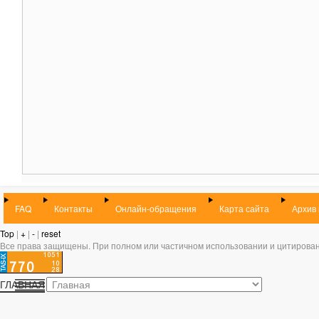
FAQ
Контакты
Онлайн-обращения
Карта сайта
Архив
Top
|
+
|
-
|
reset
Все права защищены. При полном или частичном использовании и цитирован
ГЛАВНАЯ