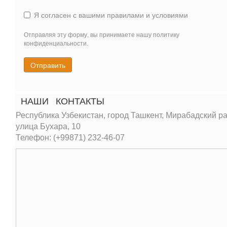
Я согласен с вашими правилами и условиями
Отправляя эту форму, вы принимаете нашу политику
конфиденциальности.
Отправить
НАШИ
КОНТАКТЫ
Республика Узбекистан, город Ташкент, Мирабадский ра
улица Бухара, 10
Телефон: (+99871) 232-46-07