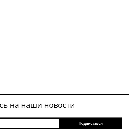
ь на наши новости