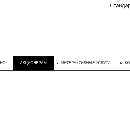
Станда
ЬНО
АКЦИОНЕРАМ
ИНТЕРАКТИВНЫЕ УСЛУГИ
КО