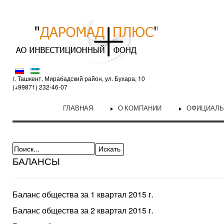
г. Ташкент, Мирабадский район, ул. Бухара, 10
(+99871) 232-46-07
ГЛАВНАЯ
О КОМПАНИИ
ОФИЦИАЛ
БАЛАНСЫ
Баланс общества за 1 квартал 2015 г.
Баланс общества за 2 квартал 2015 г.